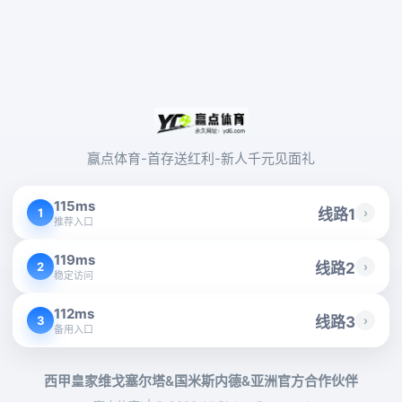
赢点体育-首存送红利-新人千元见面礼
115ms
线路1
›
1
推荐入口
119ms
线路2
›
2
稳定访问
112ms
线路3
›
3
备用入口
西甲皇家维戈塞尔塔&国米斯内德&亚洲官方合作伙伴